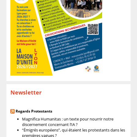
Newsletter
Regards Protestants
Magnifica Humanitas : un texte pour nourrir notre
discernement concernant l’IA ?
“Émigrés européens”, qui étaient les protestants dans les
premières vagues ?