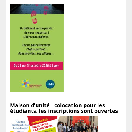
Maison d’unité : colocation pour les
étudiants, les inscriptions sont ouvertes