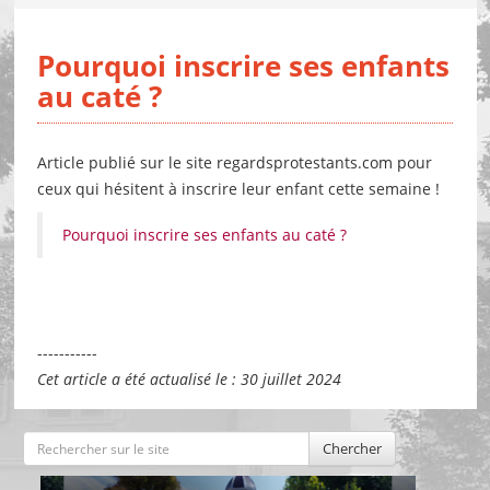
Pourquoi inscrire ses enfants
au caté ?
Article publié sur le site regardsprotestants.com pour
ceux qui hésitent à inscrire leur enfant cette semaine !
Pourquoi inscrire ses enfants au caté ?
-----------
Cet article a été actualisé le : 30 juillet 2024
Chercher