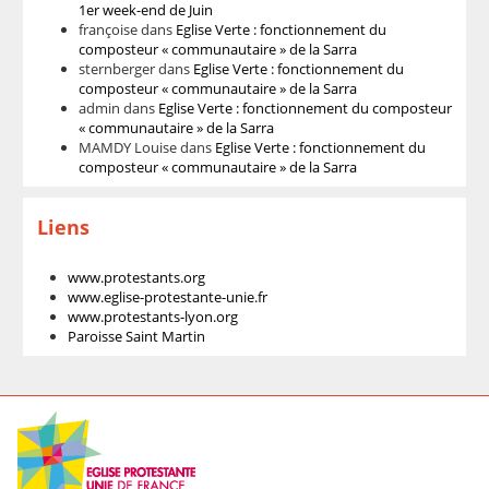
1er week-end de Juin
françoise
dans
Eglise Verte : fonctionnement du
composteur « communautaire » de la Sarra
sternberger
dans
Eglise Verte : fonctionnement du
composteur « communautaire » de la Sarra
admin
dans
Eglise Verte : fonctionnement du composteur
« communautaire » de la Sarra
MAMDY Louise
dans
Eglise Verte : fonctionnement du
composteur « communautaire » de la Sarra
Liens
www.protestants.org
www.eglise-protestante-unie.fr
www.protestants-lyon.org
Paroisse Saint Martin