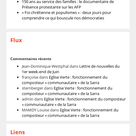
150 ans au service des familles : le documentaire de
Présence protestante sur les AFP
« Foi chrétienne et populismes » : deux jours pour
comprendre ce qui bouscule nos démocraties
Flux
Commentaires récents
Jean-Dominique Westphal
dans
Lettre de nouvelles du
1er week-end de Juin
françoise
dans
Eglise Verte : fonctionnement du
composteur « communautaire » de la Sarra
sternberger
dans
Eglise Verte : fonctionnement du
composteur « communautaire » de la Sarra
admin
dans
Eglise Verte : fonctionnement du composteur
« communautaire » de la Sarra
MAMDY Louise
dans
Eglise Verte : fonctionnement du
composteur « communautaire » de la Sarra
Liens