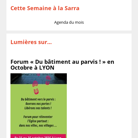
Cette Semaine à la Sarra
Agenda du mois
Lumières sur...
Forum « Du bâtiment au parvis ! » en
Octobre à LYON