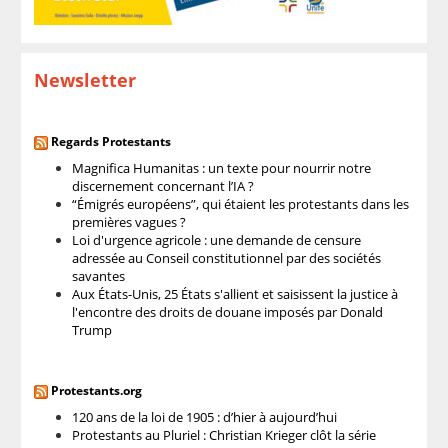
Newsletter
Regards Protestants
Magnifica Humanitas : un texte pour nourrir notre
discernement concernant l’IA ?
“Émigrés européens”, qui étaient les protestants dans les
premières vagues ?
Loi d'urgence agricole : une demande de censure
adressée au Conseil constitutionnel par des sociétés
savantes
Aux États-Unis, 25 États s'allient et saisissent la justice à
l'encontre des droits de douane imposés par Donald
Trump
Protestants.org
120 ans de la loi de 1905 : d’hier à aujourd’hui
Protestants au Pluriel : Christian Krieger clôt la série