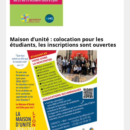
Maison d’unité : colocation pour les
étudiants, les inscriptions sont ouvertes