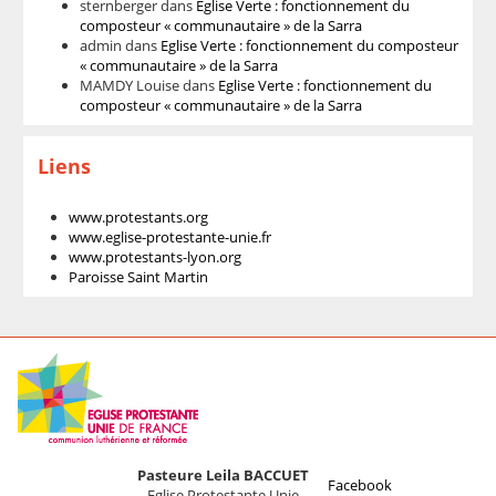
sternberger
dans
Eglise Verte : fonctionnement du
composteur « communautaire » de la Sarra
admin
dans
Eglise Verte : fonctionnement du composteur
« communautaire » de la Sarra
MAMDY Louise
dans
Eglise Verte : fonctionnement du
composteur « communautaire » de la Sarra
Liens
www.protestants.org
www.eglise-protestante-unie.fr
www.protestants-lyon.org
Paroisse Saint Martin
Pasteure Leila BACCUET
Facebook
Eglise Protestante Unie