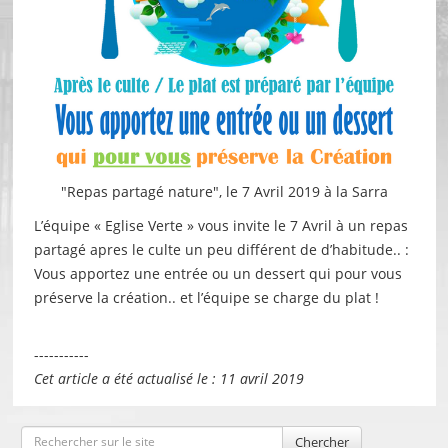
"Repas partagé nature", le 7 Avril 2019 à la Sarra
L’équipe « Eglise Verte » vous invite le 7 Avril à un repas
partagé apres le culte un peu différent de d’habitude.. :
Vous apportez une entrée ou un dessert qui pour vous
préserve la création.. et l’équipe se charge du plat !
-----------
Cet article a été actualisé le : 11 avril 2019
Chercher