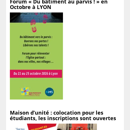
Forum « Du bâtiment au parvis ! » en
Octobre à LYON
Maison d’unité : colocation pour les
étudiants, les inscriptions sont ouvertes