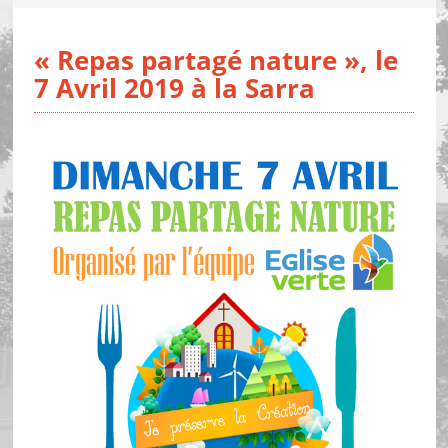
« Repas partagé nature », le
7 Avril 2019 à la Sarra