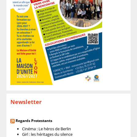
Newsletter
Regards Protestants
Cinéma : Le héros de Berlin
Girl : les héritages du silence