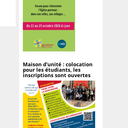
Maison d’unité : colocation
pour les étudiants, les
inscriptions sont ouvertes