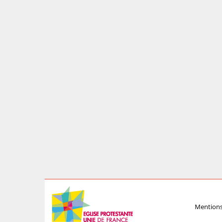
Mentions