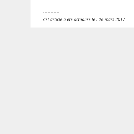
-----------
Cet article a été actualisé le : 26 mars 2017