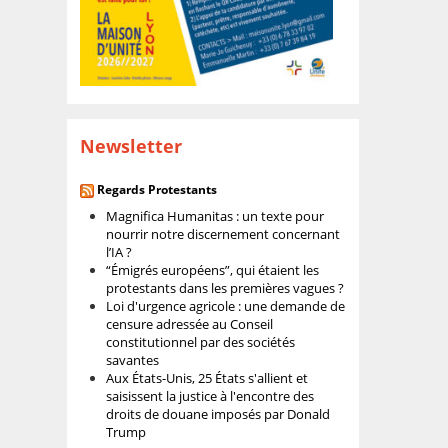
Newsletter
Regards Protestants
Magnifica Humanitas : un texte pour
nourrir notre discernement concernant
l’IA ?
“Émigrés européens”, qui étaient les
protestants dans les premières vagues ?
Loi d'urgence agricole : une demande de
censure adressée au Conseil
constitutionnel par des sociétés
savantes
Aux États-Unis, 25 États s'allient et
saisissent la justice à l'encontre des
droits de douane imposés par Donald
Trump