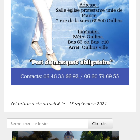
-----------
Cet article a été actualisé le : 16 septembre 2021
Chercher