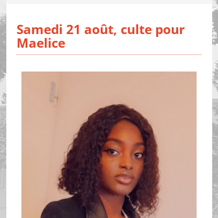
Samedi 21 août, culte pour
Maelice