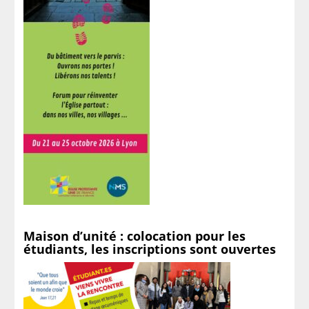
Maison d’unité : colocation pour les
étudiants, les inscriptions sont ouvertes