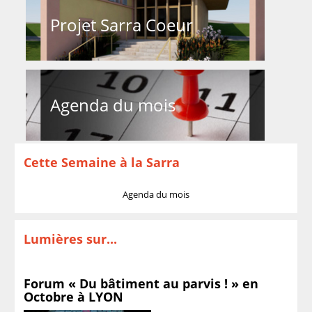
Projet Sarra Coeur
Agenda du mois
Cette Semaine à la Sarra
Agenda du mois
Lumières sur...
Forum « Du bâtiment au parvis ! » en
Octobre à LYON