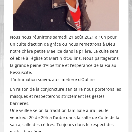
Nous nous réunirons samedi 21 août 2021 à 10h pour
un culte d’action de grâce ou nous remettrons à Dieu
notre chère petite Maelice dans la prière. Le culte sera
célébré à l’église St Martin d’Oullins. Nous partagerons
la grande peine d’Albertine et l’espérance de la Foi au
Ressuscité.
L’inhumation suivra, au cimetière d’Oullins.
En raison de la conjoncture sanitaire nous porterons les
masques et respecterons strictement les gestes
barrières.
Une veillée selon la tradition familiale aura lieu le
vendredi 20 de 20h à l’aube dans la salle de Culte de la
sarra, salle des cèdres. Toujours dans le respect des
gestes barrières.