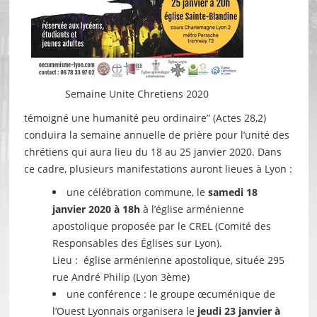
Semaine Unite Chretiens 2020
témoigné une humanité peu ordinaire” (Actes 28,2)
conduira la semaine annuelle de prière pour l’unité des
chrétiens qui aura lieu du 18 au 25 janvier 2020. Dans
ce cadre, plusieurs manifestations auront lieues à Lyon :
une célébration commune, le
samedi 18
janvier 2020 à 18h
à l’église arménienne
apostolique proposée par le CREL (Comité des
Responsables des Églises sur Lyon).
Lieu : église arménienne apostolique, située 295
rue André Philip (Lyon 3ème)
une conférence : le groupe œcuménique de
l’Ouest Lyonnais organisera le
jeudi 23 janvier à