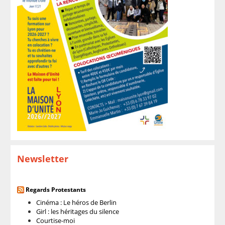
Newsletter
Regards Protestants
Cinéma : Le héros de Berlin
Girl : les héritages du silence
Courtise-moi