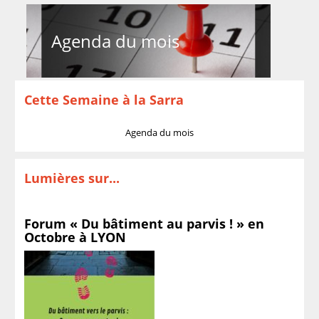
Agenda du mois
Cette Semaine à la Sarra
Agenda du mois
Lumières sur...
Forum « Du bâtiment au parvis ! » en
Octobre à LYON