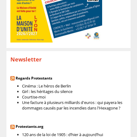
Newsletter
Regards Protestants
Cinéma : Le héros de Berlin
Girl : les héritages du silence
Courtise-moi
Une facture à plusieurs milliards d'euros : qui payera les
dommages causés par les incendies dans l'Hexagone ?
Protestants.org
120 ans de la loi de 1905 : d’hier à aujourd’hui