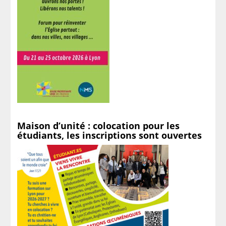
Maison d’unité : colocation pour les
étudiants, les inscriptions sont ouvertes