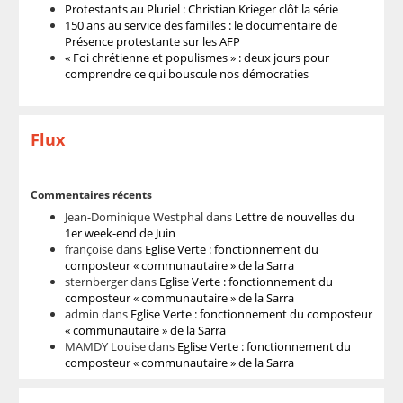
Protestants au Pluriel : Christian Krieger clôt la série
150 ans au service des familles : le documentaire de
Présence protestante sur les AFP
« Foi chrétienne et populismes » : deux jours pour
comprendre ce qui bouscule nos démocraties
Flux
Commentaires récents
Jean-Dominique Westphal
dans
Lettre de nouvelles du
1er week-end de Juin
françoise
dans
Eglise Verte : fonctionnement du
composteur « communautaire » de la Sarra
sternberger
dans
Eglise Verte : fonctionnement du
composteur « communautaire » de la Sarra
admin
dans
Eglise Verte : fonctionnement du composteur
« communautaire » de la Sarra
MAMDY Louise
dans
Eglise Verte : fonctionnement du
composteur « communautaire » de la Sarra