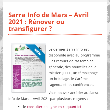
Sarra Info de Mars – Avril
2021 : Rénover ou
transfigurer ?
Le dernier Sarra Info est
disponible avec au programme
; les retours de l’assemblée
générale, des nouvelles de la
mission JEEPP, un témoignage,
un bricolage, le Carême,
l’agenda et les conférences,
Vous pouvez accéder au Sarra-
Info de Mars – Avril 2021 par plusieurs moyens :
le
consulter en ligne en cliquant ici