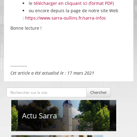
le
télécharger en cliquant ici (format PDF)
ou encore depuis la page de notre site Web
:
https://www.sarra-oullins.fr/sarra-infos
Bonne lecture !
-----------
Cet article a été actualisé le : 17 mars 2021
Chercher
Actu Sarra