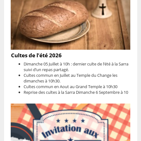
Cultes de l’été 2026
Dimanche 05 Juillet à 10h : dernier culte de l’été à la Sarra
suivi d’un repas partagé.
Cultes commun en Juillet au Temple du Change les
dimanches à 10h30.
Cultes commun en Aout au Grand Temple à 10h30
Reprise des cultes à la Sarra Dimanche 6 Septembre à 10