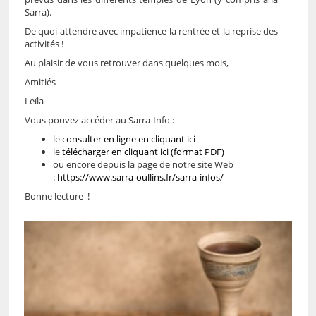
Sarra).
De quoi attendre avec impatience la rentrée et la reprise des
activités !
Au plaisir de vous retrouver dans quelques mois,
Amitiés
Leïla
Vous pouvez accéder au Sarra-Info :
le
consulter en ligne en cliquant ici
le
télécharger en cliquant ici (format PDF)
ou encore depuis la page de notre site Web
:
https://www.sarra-oullins.fr/sarra-infos/
Bonne lecture !