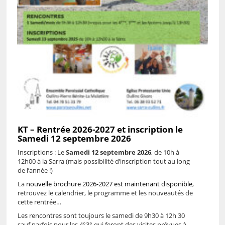
KT – Rentrée 2026-2027 et inscription le
Samedi 12 septembre 2026
Inscriptions : Le
Samedi 12 septembre 2026
, de 10h à
12h00 à la Sarra (mais possibilité d’inscription tout au long
de l’année !)
La
nouvelle brochure 2026-2027 est maintenant disponible
,
retrouvez le calendrier, le programme et les nouveautés de
cette rentrée…
Les rencontres sont toujours le samedi de 9h30 à 12h 30
sauf parfois pour les 4°3° qui feront des visites prévues à