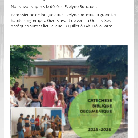
Nous avons appris le décès d’Evelyne Boucaud,
Paroissienne de longue date, Evelyne Boucaud a grandi et
habité longtemps à Givors avant de venir à Oullins. Ses
obsèques auront lieu le jeudi 30 Juillet à 14h30 à la Sarra