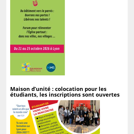
Maison d’unité : colocation pour les
étudiants, les inscriptions sont ouvertes