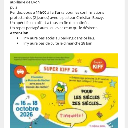
auxiliaire de Lyon
puis
Rendez-vous à
11h00 à la Sarra
pour les confirmations
protestantes (2 jeunes) avec le pasteur Christian Bouzy.
Un apéritif sera offert à tous en fin de matinée.
Un repas partagé aura lieu avec ceux qui le désirent.
Attention !
Il n’y aura pas accès au parking dans ce lieu.
Il n’y aura pas de culte le dimanche 28 Juin