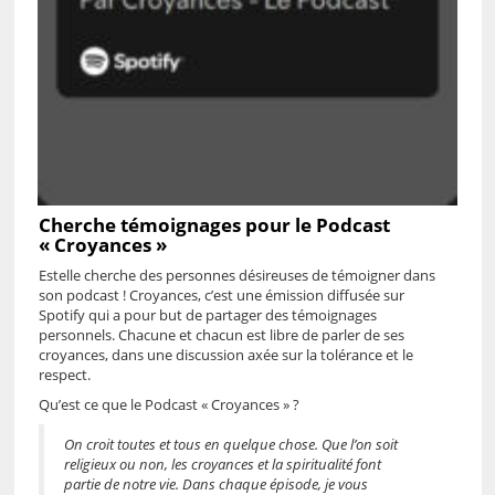
Cherche témoignages pour le Podcast
« Croyances »
Estelle cherche des personnes désireuses de témoigner dans
son podcast ! Croyances, c’est une émission diffusée sur
Spotify qui a pour but de partager des témoignages
personnels. Chacune et chacun est libre de parler de ses
croyances, dans une discussion axée sur la tolérance et le
respect.
Qu’est ce que le Podcast « Croyances » ?
On croit toutes et tous en quelque chose. Que l’on soit
religieux ou non, les croyances et la spiritualité font
partie de notre vie. Dans chaque épisode, je vous