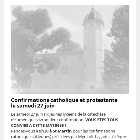
Confirmations catholique et protestante
le samedi 27 juin
Le samedi 27 juin six jeunes lycéens de la catéchèse
œcuménique vivront leur confirmation.
VOUS ETES TOUS
CONVIES A CETTE MATINEE !
Rendez-vous à
9h30 à St Martin
pour les confirmations
catholiques (4 jeunes) présidées par Mgr Loïc Lagadec, évêque