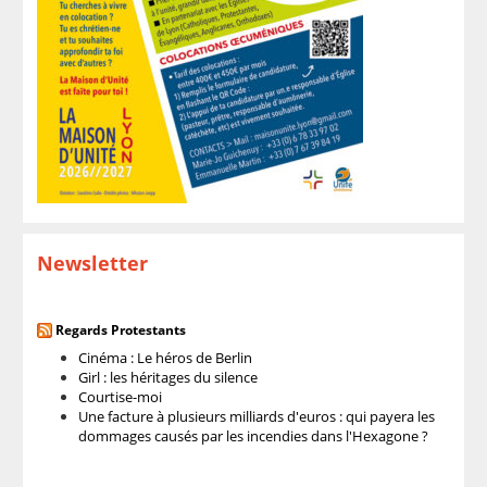
Newsletter
Regards Protestants
Cinéma : Le héros de Berlin
Girl : les héritages du silence
Courtise-moi
Une facture à plusieurs milliards d'euros : qui payera les
dommages causés par les incendies dans l'Hexagone ?