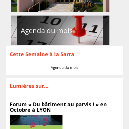
Agenda du mois
Cette Semaine à la Sarra
Agenda du mois
Lumières sur...
Forum « Du bâtiment au parvis ! » en
Octobre à LYON