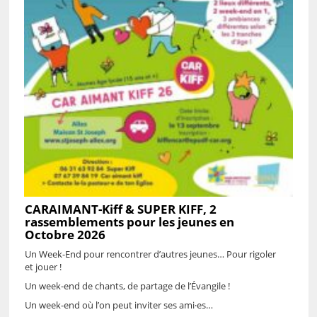
CARAIMANT-Kiff & SUPER KIFF, 2
rassemblements pour les jeunes en
Octobre 2026
Un Week-End pour rencontrer d’autres jeunes… Pour rigoler
et jouer !
Un week-end de chants, de partage de l’Évangile !
Un week-end où l’on peut inviter ses ami·es…