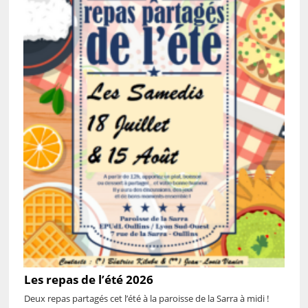
Les repas de l’été 2026
Deux repas partagés cet l’été à la paroisse de la Sarra à midi !