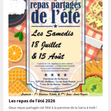
Les repas de l’été 2026
Deux repas partagés cet l’été à la paroisse de la Sarra à midi !