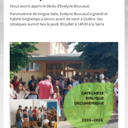
Nous avons appris le décès d’Evelyne Boucaud,
Paroissienne de longue date, Evelyne Boucaud a grandi et
habité longtemps à Givors avant de venir à Oullins. Ses
obsèques auront lieu le jeudi 30 Juillet à 14h30 à la Sarra