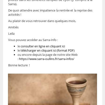
Sarra).
De quoi attendre avec impatience la rentrée et la reprise des
activités !
Au plaisir de vous retrouver dans quelques mois,
Amitiés
Leïla
Vous pouvez accéder au Sarra-Info :
le
consulter en ligne en cliquant ici
le
télécharger en cliquant ici (format PDF)
ou encore depuis la page de notre site Web
:
https://www.sarra-oullins.fr/sarra-infos/
Bonne lecture !