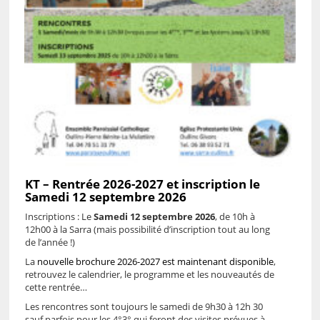
KT – Rentrée 2026-2027 et inscription le
Samedi 12 septembre 2026
Inscriptions : Le
Samedi 12 septembre 2026
, de 10h à
12h00 à la Sarra (mais possibilité d’inscription tout au long
de l’année !)
La
nouvelle brochure 2026-2027 est maintenant disponible
,
retrouvez le calendrier, le programme et les nouveautés de
cette rentrée…
Les rencontres sont toujours le samedi de 9h30 à 12h 30
sauf parfois pour les 4°3° qui feront des visites prévues à