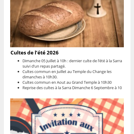
Cultes de l’été 2026
Dimanche 05 Juillet à 10h : dernier culte de l’été à la Sarra
suivi d’un repas partagé.
Cultes commun en Juillet au Temple du Change les
dimanches à 10h30.
Cultes commun en Aout au Grand Temple à 10h30
Reprise des cultes à la Sarra Dimanche 6 Septembre à 10