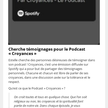
Cherche témoignages pour le Podcast
« Croyances »
Estelle cherche des personnes désireuses de témoigner dans
son podcast ! Croyances, c’est une émission diffusée sur
Spotify qui a pour but de partager des témoignages
personnels. Chacune et chacun est libre de parler de ses
croyances, dans une discussion axée sur la tolérance et le
respect.
Qu’est ce que le Podcast « Croyances » ?
On croit toutes et tous en quelque chose. Que l’on soit
religieux ou non, les croyances et la spiritualité font
partie de notre vie. Dans chaque épisode, je vous