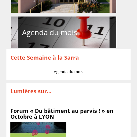
Agenda du mois
Cette Semaine à la Sarra
Agenda du mois
Lumières sur...
Forum « Du bâtiment au parvis ! » en
Octobre à LYON