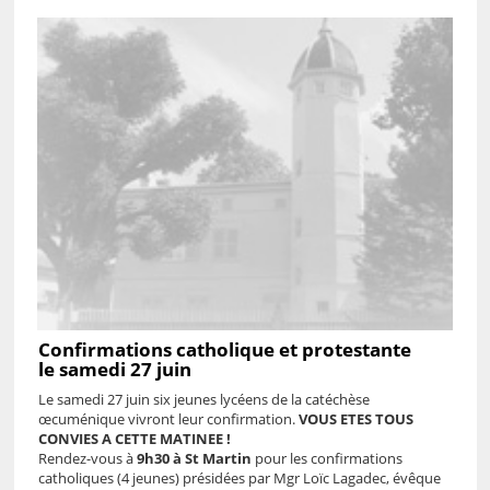
Confirmations catholique et protestante
le samedi 27 juin
Le samedi 27 juin six jeunes lycéens de la catéchèse
œcuménique vivront leur confirmation.
VOUS ETES TOUS
CONVIES A CETTE MATINEE !
Rendez-vous à
9h30 à St Martin
pour les confirmations
catholiques (4 jeunes) présidées par Mgr Loïc Lagadec, évêque