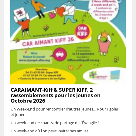
CARAIMANT-Kiff & SUPER KIFF, 2
rassemblements pour les jeunes en
Octobre 2026
Un Week-End pour rencontrer d’autres jeunes… Pour rigoler
et jouer !
Un week-end de chants, de partage de l’Évangile !
Un week-end où l’on peut inviter ses ami·es…