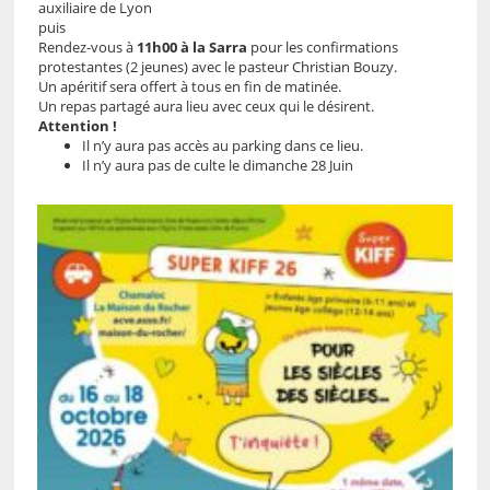
auxiliaire de Lyon
puis
Rendez-vous à
11h00 à la Sarra
pour les confirmations
protestantes (2 jeunes) avec le pasteur Christian Bouzy.
Un apéritif sera offert à tous en fin de matinée.
Un repas partagé aura lieu avec ceux qui le désirent.
Attention !
Il n’y aura pas accès au parking dans ce lieu.
Il n’y aura pas de culte le dimanche 28 Juin