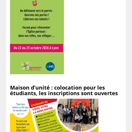
Maison d’unité : colocation pour les
étudiants, les inscriptions sont ouvertes