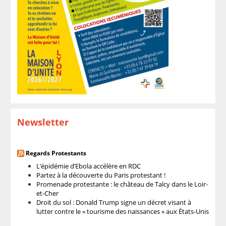
Newsletter
Regards Protestants
L’épidémie d’Ebola accélère en RDC
Partez à la découverte du Paris protestant !
Promenade protestante : le château de Talcy dans le Loir-
et-Cher
Droit du sol : Donald Trump signe un décret visant à
lutter contre le « tourisme des naissances » aux États-Unis