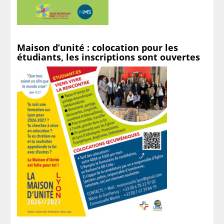
Maison d’unité : colocation pour les
étudiants, les inscriptions sont ouvertes