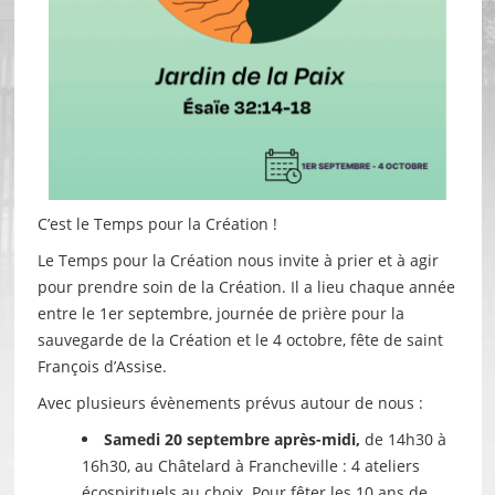
C’est le Temps pour la Création !
Le Temps pour la Création nous invite à prier et à agir
pour prendre soin de la Création. Il a lieu chaque année
entre le 1er septembre, journée de prière pour la
sauvegarde de la Création et le 4 octobre, fête de saint
François d’Assise.
Avec plusieurs évènements prévus autour de nous :
Samedi 20 septembre après-midi,
de 14h30 à
16h30, au Châtelard à Francheville : 4 ateliers
écospirituels au choix. Pour fêter les 10 ans de