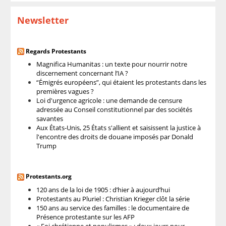
Newsletter
Regards Protestants
Magnifica Humanitas : un texte pour nourrir notre
discernement concernant l’IA ?
“Émigrés européens”, qui étaient les protestants dans les
premières vagues ?
Loi d'urgence agricole : une demande de censure
adressée au Conseil constitutionnel par des sociétés
savantes
Aux États-Unis, 25 États s'allient et saisissent la justice à
l'encontre des droits de douane imposés par Donald
Trump
Protestants.org
120 ans de la loi de 1905 : d’hier à aujourd’hui
Protestants au Pluriel : Christian Krieger clôt la série
150 ans au service des familles : le documentaire de
Présence protestante sur les AFP