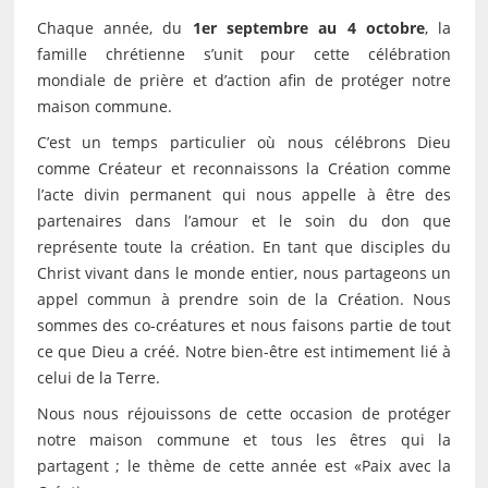
Chaque année, du
1er septembre au 4 octobre
, la
famille chrétienne s’unit pour cette célébration
mondiale de prière et d’action afin de protéger notre
maison commune.
C’est un temps particulier où nous célébrons Dieu
comme Créateur et reconnaissons la Création comme
l’acte divin permanent qui nous appelle à être des
partenaires dans l’amour et le soin du don que
représente toute la création. En tant que disciples du
Christ vivant dans le monde entier, nous partageons un
appel commun à prendre soin de la Création. Nous
sommes des co-créatures et nous faisons partie de tout
ce que Dieu a créé. Notre bien-être est intimement lié à
celui de la Terre.
Nous nous réjouissons de cette occasion de protéger
notre maison commune et tous les êtres qui la
partagent ; le thème de cette année est «Paix avec la