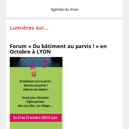
Agenda du mois
Lumières sur...
Forum « Du bâtiment au parvis ! » en
Octobre à LYON