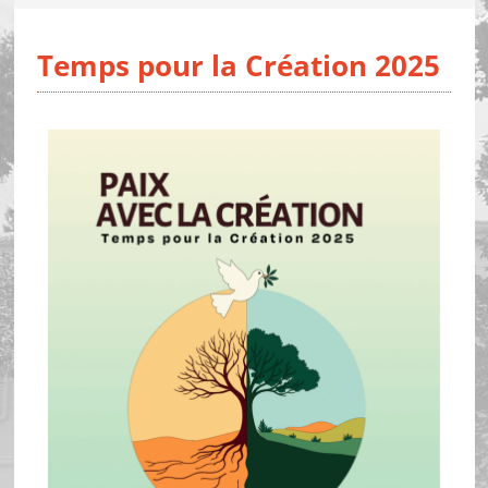
Temps pour la Création 2025