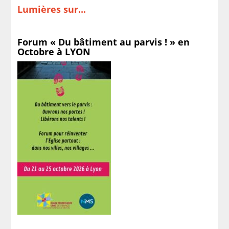
Lumières sur...
Forum « Du bâtiment au parvis ! » en
Octobre à LYON