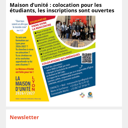
Maison d’unité : colocation pour les
étudiants, les inscriptions sont ouvertes
Newsletter