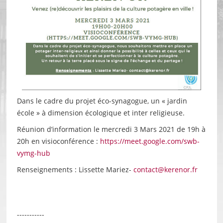
Dans le cadre du projet éco-synagogue, un « jardin
école » à dimension écologique et inter religieuse.
Réunion d’information le mercredi 3 Mars 2021 de 19h à
20h en visioconférence :
https://meet.google.com/swb-
vymg-hub
Renseignements : Lissette Mariez-
contact@kerenor.fr
-----------