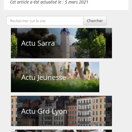
Cet article a été actualisé le : 5 mars 2021
Chercher
Actu Sarra
Actu Jeunesse
Actu Grd Lyon