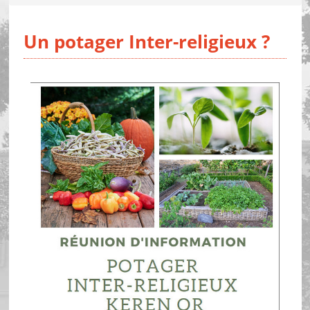
Un potager Inter-religieux ?