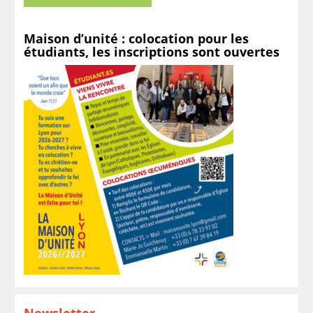
Maison d’unité : colocation pour les
étudiants, les inscriptions sont ouvertes
Newsletter