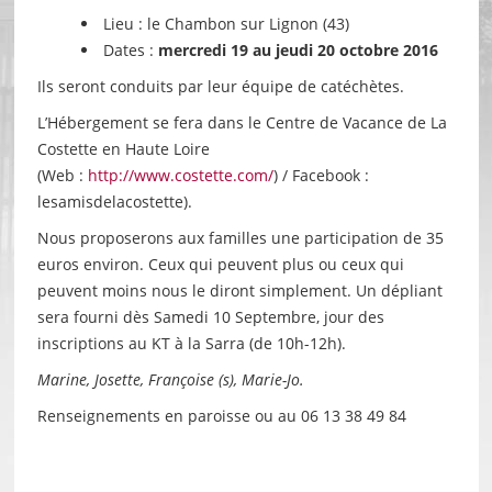
Lieu : le Chambon sur Lignon (43)
Dates :
mercredi 19 au jeudi 20 octobre 2016
Ils seront conduits par leur équipe de catéchètes.
L’Hébergement se fera dans le Centre de Vacance de La
Costette en Haute Loire
(Web :
http://www.costette.com/
) / Facebook :
lesamisdelacostette).
Nous proposerons aux familles une participation de 35
euros environ. Ceux qui peuvent plus ou ceux qui
peuvent moins nous le diront simplement. Un dépliant
sera fourni dès Samedi 10 Septembre, jour des
inscriptions au KT à la Sarra (de 10h-12h).
Marine, Josette, Françoise (s), Marie-Jo.
Renseignements en paroisse ou au 06 13 38 49 84