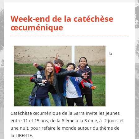
Week-end de la catéchèse
œcuménique
la
Catéchèse œcuménique de la Sarra invite les jeunes
entre 11 et 15 ans, de la 6 ème à la 3 ème, à
2 jours et
une nuit, pour refaire le monde autour du thème de
la LIBERTE.