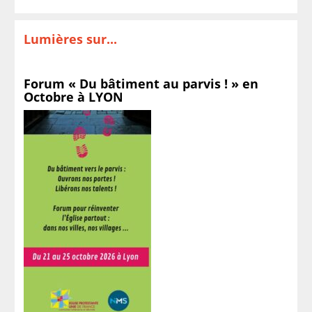
Lumières sur...
Forum « Du bâtiment au parvis ! » en
Octobre à LYON