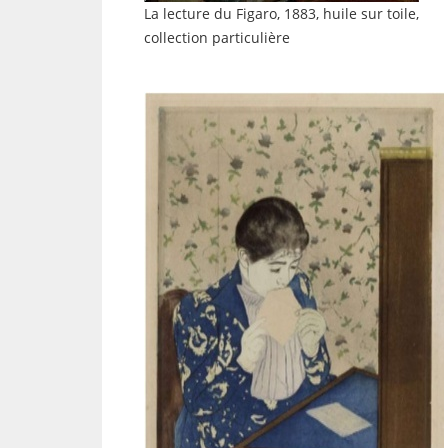
La lecture du Figaro, 1883, huile sur toile,
collection particulière