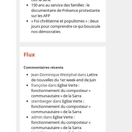
150 ans au service des familles : le
documentaire de Présence protestante
sur les AFP
« Foi chrétienne et populismes » : deux
jours pour comprendre ce qui bouscule
nos démocraties
Flux
Commentaires récents
Jean-Dominique Westphal
dans
Lettre
de nouvelles du 1er week-end de Juin
françoise
dans
Eglise Verte :
fonctionnement du composteur «
communautaire » de la Sarra
sternberger
dans
Eglise Verte :
fonctionnement du composteur «
communautaire » de la Sarra
admin
dans
Eglise Verte :
fonctionnement du composteur «
communautaire » de la Sarra