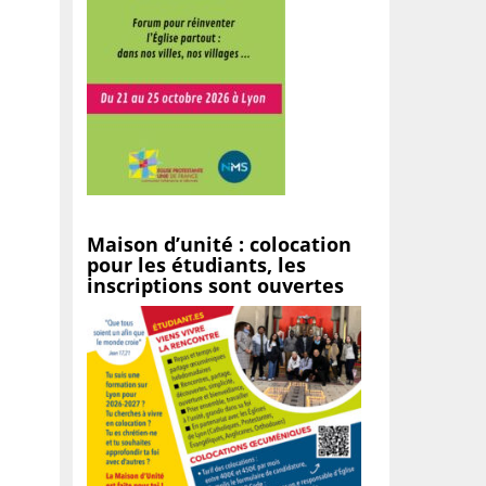
Maison d’unité : colocation
pour les étudiants, les
inscriptions sont ouvertes