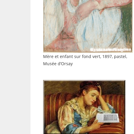
Mère et enfant sur fond vert, 1897, pastel,
Musée d’Orsay