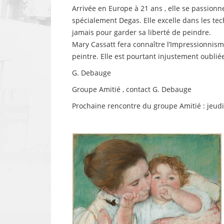
Arrivée en Europe à 21 ans , elle se passionne
spécialement Degas. Elle excelle dans les tech
jamais pour garder sa liberté de peindre.
Mary Cassatt fera connaître l’Impressionnism
peintre. Elle est pourtant injustement oublié
G. Debauge
Groupe Amitié , contact G. Debauge
Prochaine rencontre du groupe Amitié : jeudi