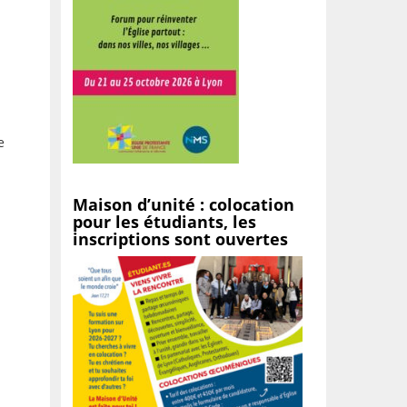
e
Maison d’unité : colocation
pour les étudiants, les
inscriptions sont ouvertes
à