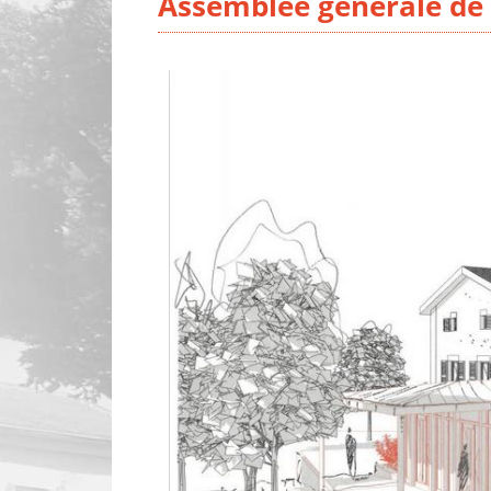
Assemblée générale de 