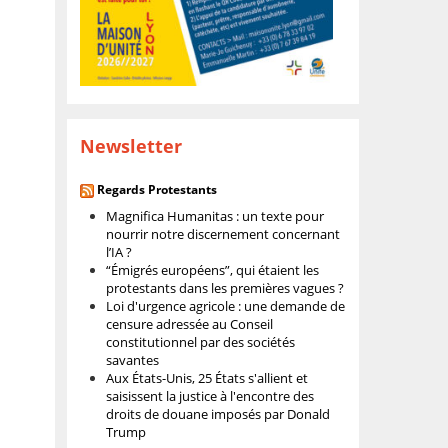
Newsletter
Regards Protestants
Magnifica Humanitas : un texte pour
nourrir notre discernement concernant
l’IA ?
“Émigrés européens”, qui étaient les
protestants dans les premières vagues ?
Loi d'urgence agricole : une demande de
censure adressée au Conseil
constitutionnel par des sociétés
savantes
Aux États-Unis, 25 États s'allient et
saisissent la justice à l'encontre des
droits de douane imposés par Donald
Trump