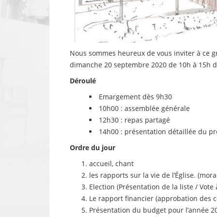
Nous sommes heureux de vous inviter à ce g
dimanche 20 septembre 2020 de 10h à 15h dan
Déroulé
Emargement dès 9h30
10h00 : assemblée générale
12h30 : repas partagé
14h00 : présentation détaillée du pro
Ordre du jour
accueil, chant
les rapports sur la vie de l’Église. (moral
Election (Présentation de la liste / Vote 
Le rapport financier (approbation des 
Présentation du budget pour l’année 2