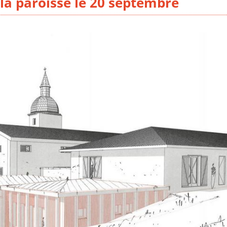
la paroisse le 20 septembre