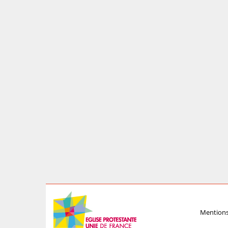
Mentions