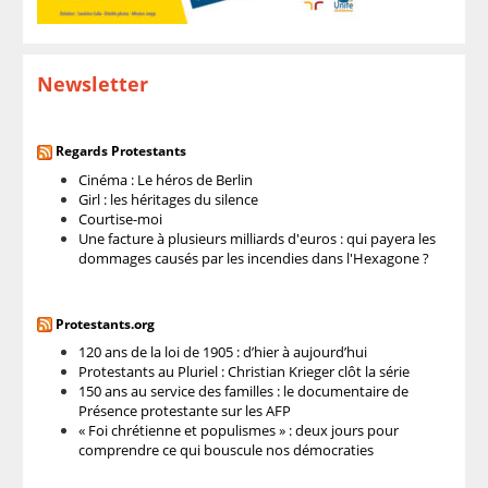
Newsletter
Regards Protestants
Cinéma : Le héros de Berlin
Girl : les héritages du silence
Courtise-moi
Une facture à plusieurs milliards d'euros : qui payera les
dommages causés par les incendies dans l'Hexagone ?
Protestants.org
120 ans de la loi de 1905 : d’hier à aujourd’hui
Protestants au Pluriel : Christian Krieger clôt la série
150 ans au service des familles : le documentaire de
Présence protestante sur les AFP
« Foi chrétienne et populismes » : deux jours pour
comprendre ce qui bouscule nos démocraties