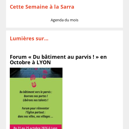
Cette Semaine à la Sarra
Agenda du mois
Lumières sur...
Forum « Du bâtiment au parvis ! » en
Octobre à LYON