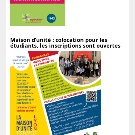
Maison d’unité : colocation pour les
étudiants, les inscriptions sont ouvertes