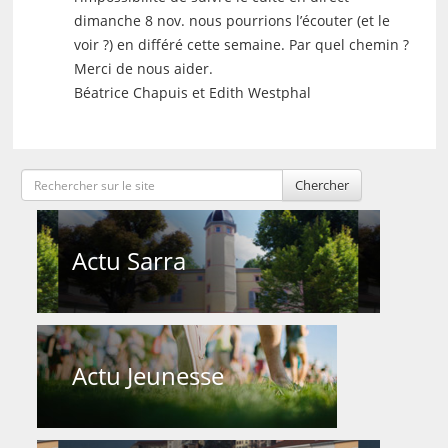
dimanche 8 nov. nous pourrions l’écouter (et le
voir ?) en différé cette semaine. Par quel chemin ?
Merci de nous aider.
Béatrice Chapuis et Edith Westphal
Chercher
Actu Sarra
Actu Jeunesse