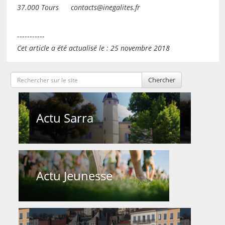
37.000 Tours
contacts@inegalites.fr
-----------
Cet article a été actualisé le : 25 novembre 2018
Chercher
Actu Sarra
Actu Jeunesse