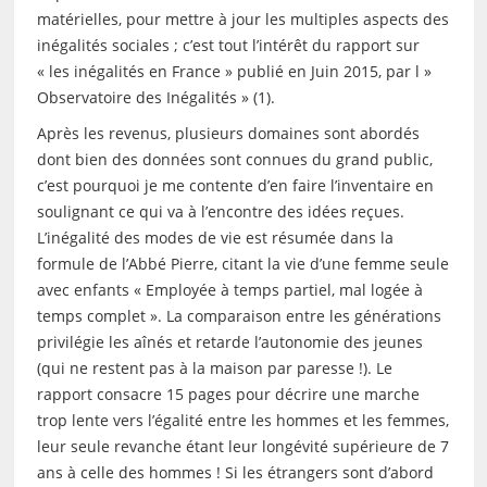
matérielles, pour mettre à jour les multiples aspects des
inégalités sociales ; c’est tout l’intérêt du rapport sur
« les inégalités en France » publié en Juin 2015, par l »
Observatoire des Inégalités » (1).
Après les revenus, plusieurs domaines sont abordés
dont bien des données sont connues du grand public,
c’est pourquoi je me contente d’en faire l’inventaire en
soulignant ce qui va à l’encontre des idées reçues.
L’inégalité des modes de vie est résumée dans la
formule de l’Abbé Pierre, citant la vie d’une femme seule
avec enfants « Employée à temps partiel, mal logée à
temps complet ». La comparaison entre les générations
privilégie les aînés et retarde l’autonomie des jeunes
(qui ne restent pas à la maison par paresse !). Le
rapport consacre 15 pages pour décrire une marche
trop lente vers l’égalité entre les hommes et les femmes,
leur seule revanche étant leur longévité supérieure de 7
ans à celle des hommes ! Si les étrangers sont d’abord