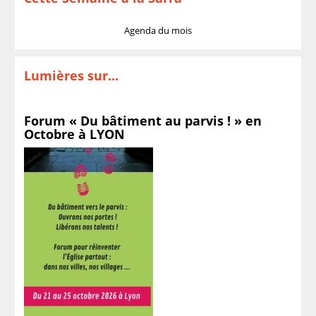
Agenda du mois
Lumières sur...
Forum « Du bâtiment au parvis ! » en
Octobre à LYON