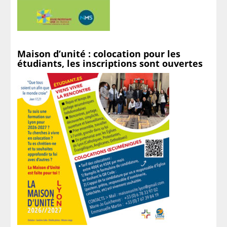
Maison d’unité : colocation pour les
étudiants, les inscriptions sont ouvertes