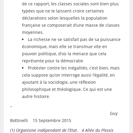
de ce rapport, les classes sociales sont bien plus
typées que ne le laissent croire certaines
déclarations selon lesquelles la population
française se composerait d’une masse de classes
moyennes.
La richesse ne se satisfait pas de sa puissance
économique, mais elle se transmue vite en
pouvoir politique, d’où la menace que cela
représente pour la démocratie
Protester contre les inégalités, c’est bien, mais
cela suppose qu’on interroge aussi l’égalité, en
ajoutant à la sociologie, une réflexion
philosophique et théologique. Ce qui est une
autre histoire.
–
Guy
Bottinelli 15 Septembre 2015
(1) Organisme indépendant de l’Etat. 4 Allée du Plessis