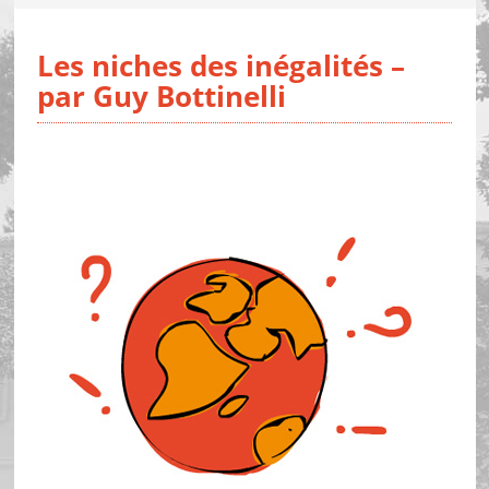
Les niches des inégalités –
par Guy Bottinelli