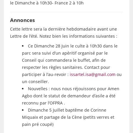
le Dimanche à 10h30- France 2 à 10h
Annonces
Cette lettre sera la dernière hebdomadaire avant une
Lettre de l’été. Notez bien les informations suivantes :
Ce Dimanche 28 Juin le culte à 10h30 dans le
parc sera suivi d’un apéritif organisé par le
Conseil qui commandera le buffet, afin de
respecter les règles sanitaires. Contact pour
participer à l’au-revoir :
issartel.isa@gmail.com
ou
un conseiller.
Nouvelles : nous nous réjouissons pour Amen
Agbo dont le statut de demandeur d’asile a été
reconnu par l’OFPRA .
Dimanche 5 Juillet baptême de Corinne
Miquaix et partage de la Cène (petits verres et
pain pré coupé)