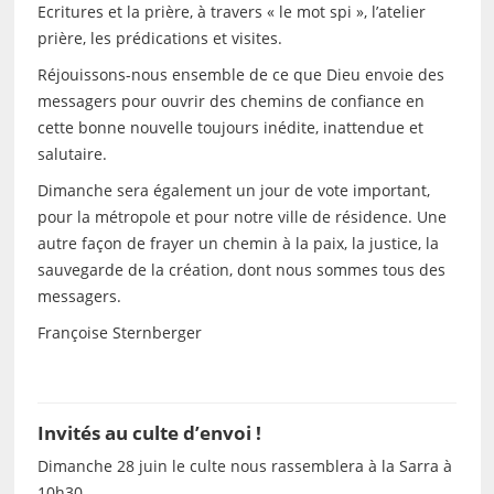
Ecritures et la prière, à travers « le mot spi », l’atelier
prière, les prédications et visites.
Réjouissons-nous ensemble de ce que Dieu envoie des
messagers pour ouvrir des chemins de confiance en
cette bonne nouvelle toujours inédite, inattendue et
salutaire.
Dimanche sera également un jour de vote important,
pour la métropole et pour notre ville de résidence. Une
autre façon de frayer un chemin à la paix, la justice, la
sauvegarde de la création, dont nous sommes tous des
messagers.
Françoise Sternberger
Invités au culte d’envoi !
Dimanche 28 juin le culte nous rassemblera à la Sarra à
10h30.