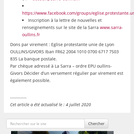
https://www.facebook.com/groups/eglise.protestante.uni
Inscription à la lettre de nouvelles et
renseignements sur le site de la Sarra
www.sarra-
oullins.fr
Dons par virement : Eglise protestante unie de Lyon
OULLINS/GIVORS Iban FR62 2004 1010 0700 6717 7S03
835 La banque postale.
Par chèque adressé à La Sarra – ordre EPU oullins-
Givors Décider d’un versement régulier par virement est
également possible.
-----------
Cet article a été actualisé le : 4 juillet 2020
Chercher