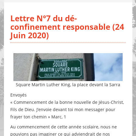
Lettre N°7 du dé-
confinement responsable (24
Juin 2020)
Square Martin Luther King, la place devant la Sarra
Envoyés
« Commencement de la bonne nouvelle de Jésus-Christ,
Fils de Dieu. J’envoie devant toi mon messager pour
frayer ton chemin » Marc, 1
Au commencement de cette année scolaire, nous ne
pouvions pas imaginer ce qui adviendrait de nos