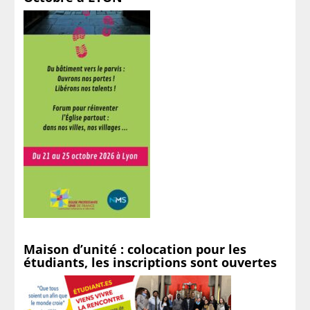
Maison d’unité : colocation pour les
étudiants, les inscriptions sont ouvertes