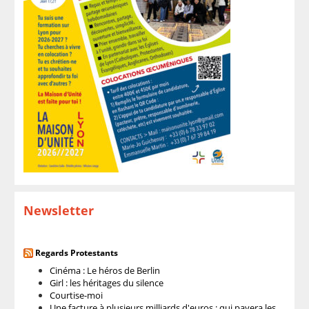
Newsletter
Regards Protestants
Cinéma : Le héros de Berlin
Girl : les héritages du silence
Courtise-moi
Une facture à plusieurs milliards d'euros : qui payera les