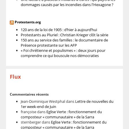
dommages causés par les incendies dans l'Hexagone ?
Protestants.org
120 ans de la loi de 1905 : d’hier à aujourd’hui
Protestants au Pluriel : Christian Krieger clôt la série
150 ans au service des familles : le documentaire de
Présence protestante sur les AFP
« Foi chrétienne et populismes » : deux jours pour
comprendre ce qui bouscule nos démocraties
Flux
Commentaires récents
Jean-Dominique Westphal
dans
Lettre de nouvelles du
1er week-end de Juin
françoise
dans
Eglise Verte : fonctionnement du
composteur « communautaire » de la Sarra
sternberger
dans
Eglise Verte : fonctionnement du
composteur « communautaire » de la Sarra