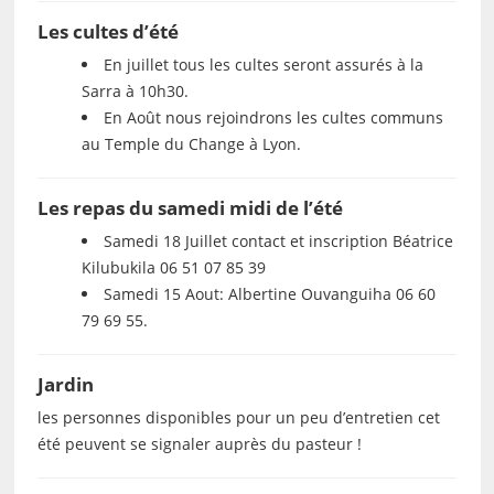
Les cultes d’été
En juillet tous les cultes seront assurés à la
Sarra à 10h30.
En Août nous rejoindrons les cultes communs
au Temple du Change à Lyon.
Les repas du samedi midi de l’été
Samedi 18 Juillet contact et inscription Béatrice
Kilubukila 06 51 07 85 39
Samedi 15 Aout: Albertine Ouvanguiha 06 60
79 69 55.
Jardin
les personnes disponibles pour un peu d’entretien cet
été peuvent se signaler auprès du pasteur !