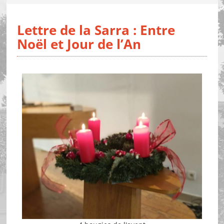
Lettre de la Sarra : Entre
Noël et Jour de l’An