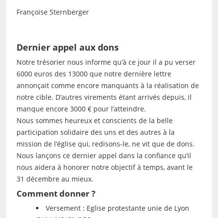
Françoise Sternberger
Dernier appel aux dons
Notre trésorier nous informe qu’à ce jour il a pu verser
6000 euros des 13000 que notre dernière lettre
annonçait comme encore manquants à la réalisation de
notre cible. D’autres virements étant arrivés depuis, il
manque encore 3000 € pour l’atteindre.
Nous sommes heureux et conscients de la belle
participation solidaire des uns et des autres à la
mission de l’église qui, redisons-le, ne vit que de dons.
Nous lançons ce dernier appel dans la confiance qu’il
nous aidera à honorer notre objectif à temps, avant le
31 décembre au mieux.
Comment donner ?
Versement : Eglise protestante unie de Lyon