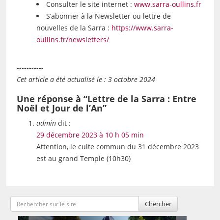
Consulter le site internet :
www.sarra-oullins.fr
S’abonner à la Newsletter ou lettre de
nouvelles de la Sarra :
https://www.sarra-
oullins.fr/newsletters/
-----------
Cet article a été actualisé le : 3 octobre 2024
Une réponse à “Lettre de la Sarra : Entre
Noël et Jour de l’An”
admin
dit :
29 décembre 2023 à 10 h 05 min
Attention, le culte commun du 31 décembre 2023
est au grand Temple (10h30)
Chercher