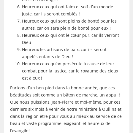
Heureux ceux qui ont faim et soif d’un monde
juste, car ils seront comblés !
Heureux ceux qui sont pleins de bonté pour les
autres, car on sera plein de bonté pour eux !
Heureux ceux qui ont le cœur pur, car ils verront
Dieu !
Heureux les artisans de paix, car ils seront
appelés enfants de Dieu !
Heureux ceux qu’on persécute à cause de leur
combat pour la justice, car le royaume des cieux
est à eux !
Partons d’un bon pied dans la bonne année, que ces
béatitudes soit comme un bâton de marche, un appui !
Que nous puissions, Jean-Pierre et moi-même, pour ces
derniers six mois à venir de notre ministère à Oullins et
dans la région être pour vous au mieux au service de ce
beau et vaste programme, exigeant, et heureux de
l’évangile!