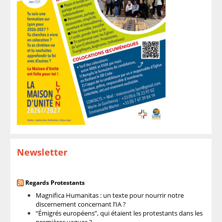
Newsletter
Regards Protestants
Magnifica Humanitas : un texte pour nourrir notre
discernement concernant l’IA ?
“Émigrés européens”, qui étaient les protestants dans les