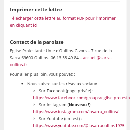
Imprimer cette lettre
Télécharger cette lettre au format PDF pour l’imprimer
en cliquant ici
Contact de la paroisse
Eglise Protestante Unie d’Oullins-Givors – 7 rue de la
Sarra 69600 Oullins- 06 13 38 49 84 –
accueil@sarra-
oullins.fr
Pour aller plus loin, vous pouvez :
Nous suivre sur les réseaux sociaux
Sur Facebook (page privée) :
https://www.facebook.com/groups/eglise.protestan
Sur Instagram (
Nouveau !
):
https://www.instagram.com/lasarra_oullins/
Sur Youtube (en test) :
https://www.youtube.com/@lasarraoullins1975