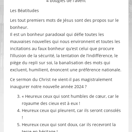
4 bougies de l'avent
Les Béatitudes
Les tout premiers mots de Jésus sont des propos sur le
bonheur.
Il est un bonheur paradoxal qui défie toutes les
mauvaises nouvelles qui nous environnent et toutes les
incitations au faux bonheur qu’est celui que procure
l’illusion de la sécurité, la tentation de l’indifférence, le
piège du repli sur soi, la banalisation des mots qui
excluent, humilient, énoncent une préférence nationale.
Ce sermon du Christ ne vient-il pas magistralement
inaugurer notre nouvelle année 2024 ?
« Heureux ceux qui sont humbles de cœur, car le
royaume des cieux est à eux !
Heureux ceux qui pleurent, car ils seront consolés
!
Heureux ceux qui sont doux, car ils recevront la
terre en héritage !