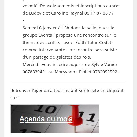
volonté. Renseignements et inscriptions auprès
de Ludovic et Caroline Raynal 06 17 87 86 77
Samedi 6 janvier à 16h dans la salle Jonas, le
groupe Eventail propose une rencontre sur le
thème des conflits, avec Edith Tatar Godet
comme intervenante. La rencontre sera suivie
d’un partage de galettes des rois.
Merci de vous inscrire auprès de Sylvie Vanier
0678339421 ou Maryvonne Piollet 0782055502.
Retrouver l’agenda à tout instant sur le site en cliquant
sur :