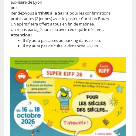
auxiliaire de Lyon
puis
Rendez-vous à
11h00 à la Sarra
pour les confirmations
protestantes (2 jeunes) avec le pasteur Christian Bouzy.
Un apéritif sera offert à tous en fin de matinée.
Un repas partagé aura lieu avec ceux qui le désirent.
Attention !
Il n’y aura pas accès au parking dans ce lieu.
Il n’y aura pas de culte le dimanche 28 Juin