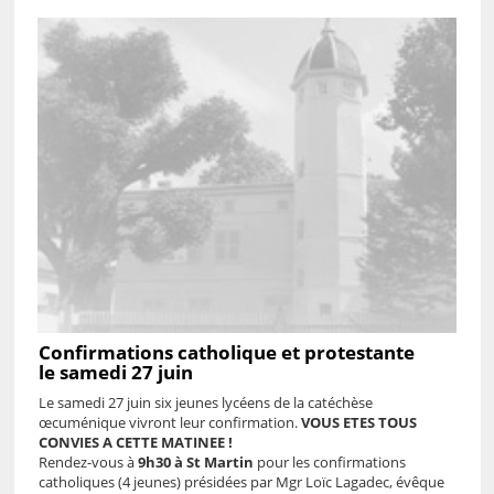
Confirmations catholique et protestante
le samedi 27 juin
Le samedi 27 juin six jeunes lycéens de la catéchèse
œcuménique vivront leur confirmation.
VOUS ETES TOUS
CONVIES A CETTE MATINEE !
Rendez-vous à
9h30 à St Martin
pour les confirmations
catholiques (4 jeunes) présidées par Mgr Loïc Lagadec, évêque