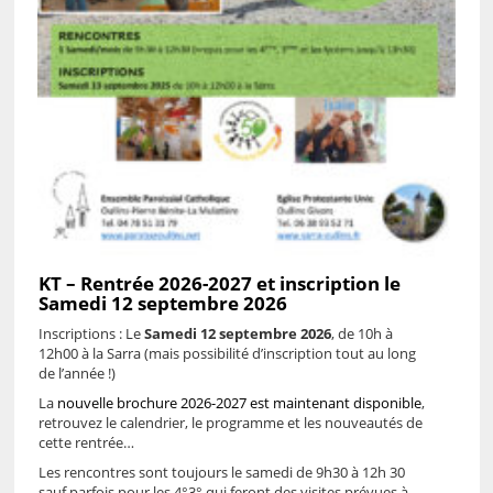
KT – Rentrée 2026-2027 et inscription le
Samedi 12 septembre 2026
Inscriptions : Le
Samedi 12 septembre 2026
, de 10h à
12h00 à la Sarra (mais possibilité d’inscription tout au long
de l’année !)
La
nouvelle brochure 2026-2027 est maintenant disponible
,
retrouvez le calendrier, le programme et les nouveautés de
cette rentrée…
Les rencontres sont toujours le samedi de 9h30 à 12h 30
sauf parfois pour les 4°3° qui feront des visites prévues à