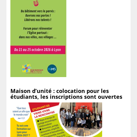
Maison d’unité : colocation pour les
étudiants, les inscriptions sont ouvertes