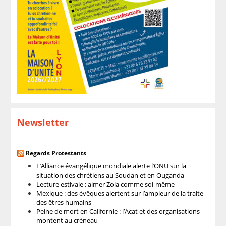
Newsletter
Regards Protestants
L’Alliance évangélique mondiale alerte l’ONU sur la
situation des chrétiens au Soudan et en Ouganda
Lecture estivale : aimer Zola comme soi-même
Mexique : des évêques alertent sur l’ampleur de la traite
des êtres humains
Peine de mort en Californie : l’Acat et des organisations
montent au créneau