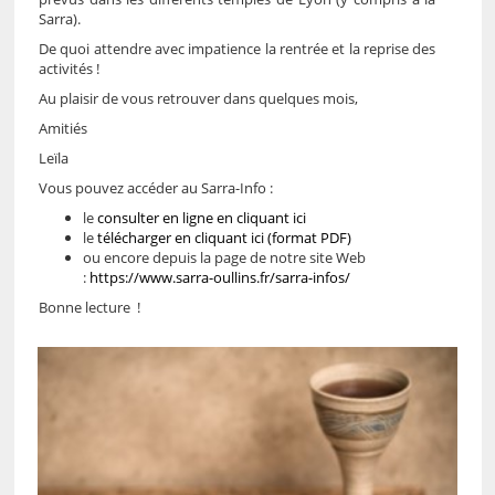
Sarra).
De quoi attendre avec impatience la rentrée et la reprise des
activités !
Au plaisir de vous retrouver dans quelques mois,
Amitiés
Leïla
Vous pouvez accéder au Sarra-Info :
le
consulter en ligne en cliquant ici
le
télécharger en cliquant ici (format PDF)
ou encore depuis la page de notre site Web
:
https://www.sarra-oullins.fr/sarra-infos/
Bonne lecture !