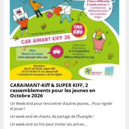
CARAIMANT-Kiff & SUPER KIFF, 2
rassemblements pour les jeunes en
Octobre 2026
Un Week-End pour rencontrer d’autres jeunes… Pour rigoler
et jouer !
Un week-end de chants, de partage de l’Évangile !
Un week-end où l’on peut inviter ses ami·es…