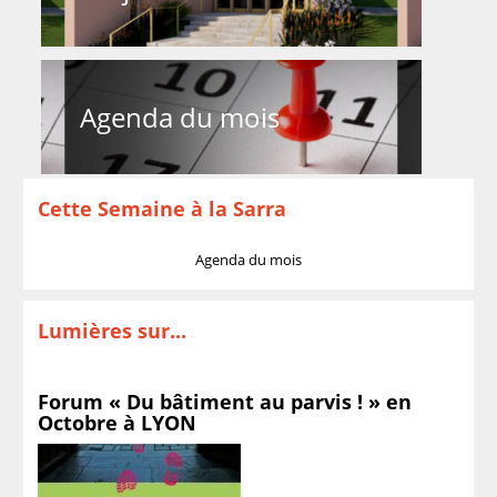
Agenda du mois
Cette Semaine à la Sarra
Agenda du mois
Lumières sur...
Forum « Du bâtiment au parvis ! » en
Octobre à LYON