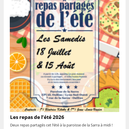
Les repas de l’été 2026
Deux repas partagés cet l’été à la paroisse de la Sarra à midi !