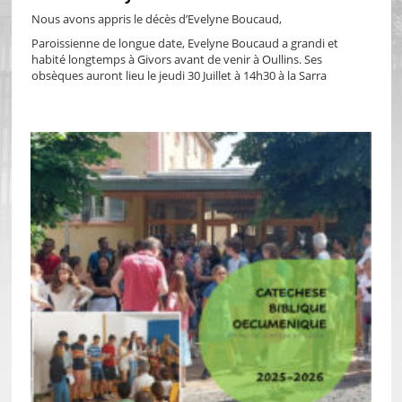
Nous avons appris le décès d’Evelyne Boucaud,
Paroissienne de longue date, Evelyne Boucaud a grandi et
habité longtemps à Givors avant de venir à Oullins. Ses
obsèques auront lieu le jeudi 30 Juillet à 14h30 à la Sarra