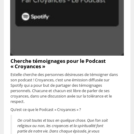
Cherche témoignages pour le Podcast
« Croyances »
Estelle cherche des personnes désireuses de témoigner dans
son podcast ! Croyances, c’est une émission diffusée sur
Spotify qui a pour but de partager des témoignages
personnels. Chacune et chacun est libre de parler de ses
croyances, dans une discussion axée sur la tolérance et le
respect.
Qu’est ce que le Podcast « Croyances » ?
On croit toutes et tous en quelque chose. Que l’on soit
religieux ou non, les croyances et la spiritualité font
partie de notre vie. Dans chaque épisode, je vous