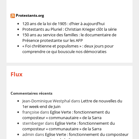
Protestants.org
120 ans de la loi de 1905 : d’hier à aujourd’hui
Protestants au Pluriel : Christian Krieger clôt la série
150 ans au service des familles : le documentaire de
Présence protestante sur les AFP
« Foi chrétienne et populismes » : deux jours pour
comprendre ce qui bouscule nos démocraties
Flux
Commentaires récents
Jean-Dominique Westphal
dans
Lettre de nouvelles du
1er week-end de Juin
françoise
dans
Eglise Verte : fonctionnement du
composteur « communautaire » de la Sarra
sternberger
dans
Eglise Verte : fonctionnement du
composteur « communautaire » de la Sarra
admin
dans
Eglise Verte : fonctionnement du composteur