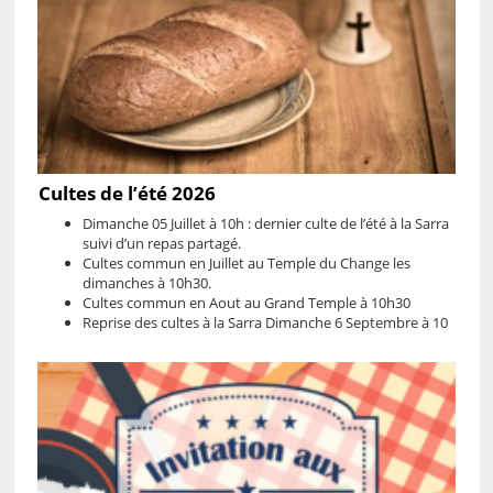
Cultes de l’été 2026
Dimanche 05 Juillet à 10h : dernier culte de l’été à la Sarra
suivi d’un repas partagé.
Cultes commun en Juillet au Temple du Change les
dimanches à 10h30.
Cultes commun en Aout au Grand Temple à 10h30
Reprise des cultes à la Sarra Dimanche 6 Septembre à 10