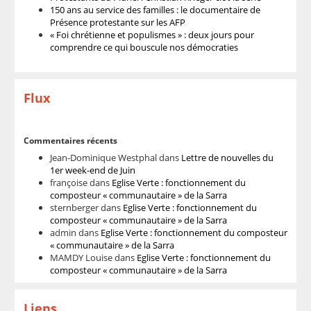
150 ans au service des familles : le documentaire de
Présence protestante sur les AFP
« Foi chrétienne et populismes » : deux jours pour
comprendre ce qui bouscule nos démocraties
Flux
Commentaires récents
Jean-Dominique Westphal
dans
Lettre de nouvelles du
1er week-end de Juin
françoise
dans
Eglise Verte : fonctionnement du
composteur « communautaire » de la Sarra
sternberger
dans
Eglise Verte : fonctionnement du
composteur « communautaire » de la Sarra
admin
dans
Eglise Verte : fonctionnement du composteur
« communautaire » de la Sarra
MAMDY Louise
dans
Eglise Verte : fonctionnement du
composteur « communautaire » de la Sarra
Liens