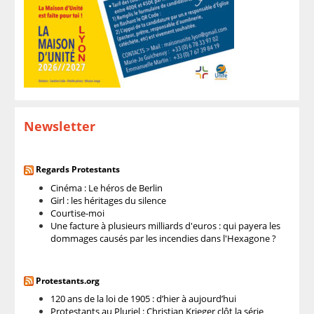
Newsletter
Regards Protestants
Cinéma : Le héros de Berlin
Girl : les héritages du silence
Courtise-moi
Une facture à plusieurs milliards d'euros : qui payera les
dommages causés par les incendies dans l'Hexagone ?
Protestants.org
120 ans de la loi de 1905 : d’hier à aujourd’hui
Protestants au Pluriel : Christian Krieger clôt la série