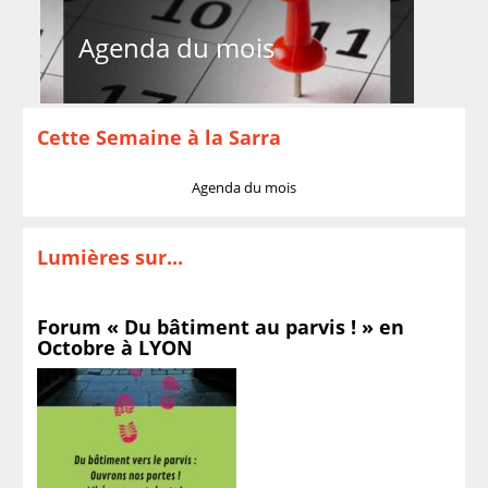
Agenda du mois
Cette Semaine à la Sarra
Agenda du mois
Lumières sur...
Forum « Du bâtiment au parvis ! » en
Octobre à LYON