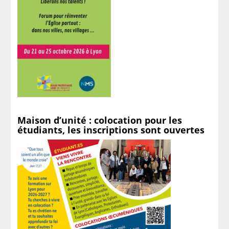
Maison d’unité : colocation pour les
étudiants, les inscriptions sont ouvertes