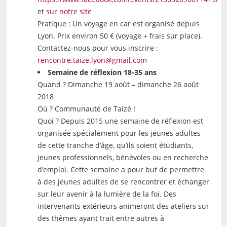
et
sur notre site
Pratique : Un voyage en car est organisé depuis
Lyon. Prix environ 50 € (voyage + frais sur place).
Contactez-nous pour vous inscrire :
rencontre.taize.lyon@gmail.com
Semaine de réflexion 18-35 ans
Quand ? Dimanche 19 août – dimanche 26 août
2018
Où ? Communauté de Taizé !
Quoi ? Depuis 2015 une semaine de réflexion est
organisée spécialement pour les jeunes adultes
de cette tranche d’âge, qu’ils soient étudiants,
jeunes professionnels, bénévoles ou en recherche
d’emploi. Cette semaine a pour but de permettre
à des jeunes adultes de se rencontrer et échanger
sur leur avenir à la lumière de la foi. Des
intervenants extérieurs animeront des ateliers sur
des thèmes ayant trait entre autres à