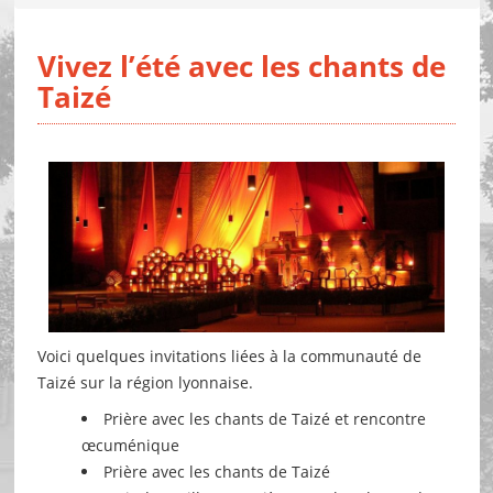
Vivez l’été avec les chants de
Taizé
Voici quelques invitations liées à la communauté de
Taizé sur la région lyonnaise.
Prière avec les chants de Taizé et rencontre
œcuménique
Prière avec les chants de Taizé