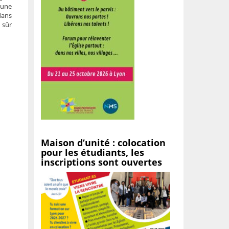
 une
dans
 sûr
Maison d’unité : colocation
pour les étudiants, les
inscriptions sont ouvertes