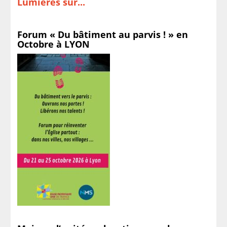
Lumières sur...
Forum « Du bâtiment au parvis ! » en
Octobre à LYON