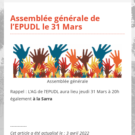
Assemblée générale de
l’EPUDL le 31 Mars
Assemblée générale
Rappel : L’AG de l’EPUDL aura lieu jeudi 31 Mars à 20h
également
à la Sarra
-----------
Cet article a été actualisé le : 3 avril 2022