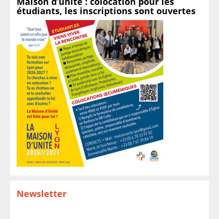
Maison d’unité : colocation pour les
étudiants, les inscriptions sont ouvertes
Newsletter