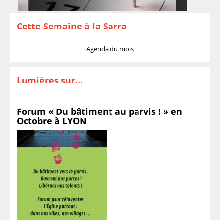
Cette Semaine à la Sarra
Agenda du mois
Lumières sur...
Forum « Du bâtiment au parvis ! » en
Octobre à LYON