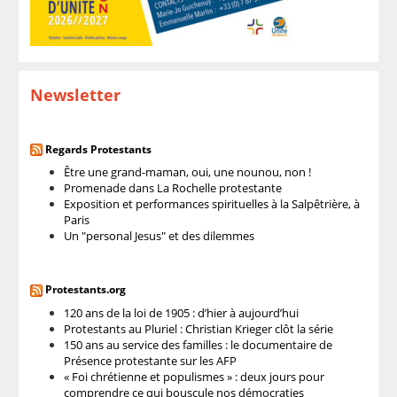
Newsletter
Regards Protestants
Être une grand-maman, oui, une nounou, non !
Promenade dans La Rochelle protestante
Exposition et performances spirituelles à la Salpêtrière, à
Paris
Un "personal Jesus" et des dilemmes
Protestants.org
120 ans de la loi de 1905 : d’hier à aujourd’hui
Protestants au Pluriel : Christian Krieger clôt la série
150 ans au service des familles : le documentaire de
Présence protestante sur les AFP
« Foi chrétienne et populismes » : deux jours pour
comprendre ce qui bouscule nos démocraties