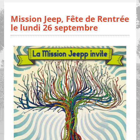
Mission Jeep, Fête de Rentrée
le lundi 26 septembre