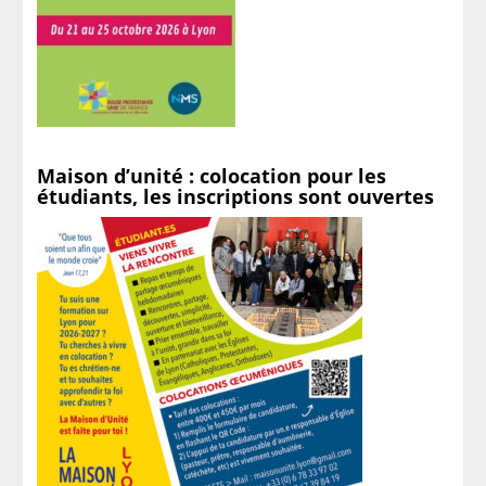
Maison d’unité : colocation pour les
étudiants, les inscriptions sont ouvertes