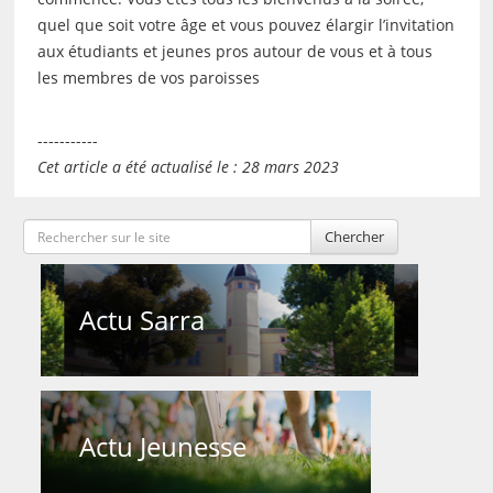
quel que soit votre âge et vous pouvez élargir l’invitation
aux étudiants et jeunes pros autour de vous et à tous
les membres de vos paroisses
-----------
Cet article a été actualisé le : 28 mars 2023
Chercher
Actu Sarra
Actu Jeunesse