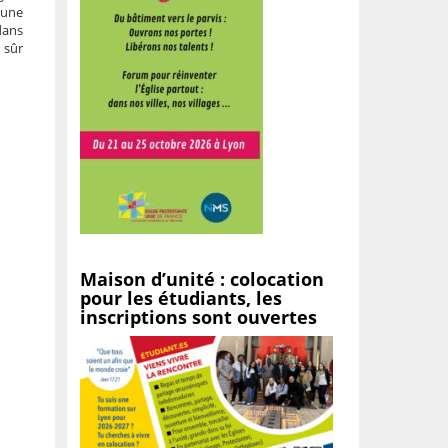
 une
dans
 sûr
Maison d’unité : colocation
pour les étudiants, les
inscriptions sont ouvertes