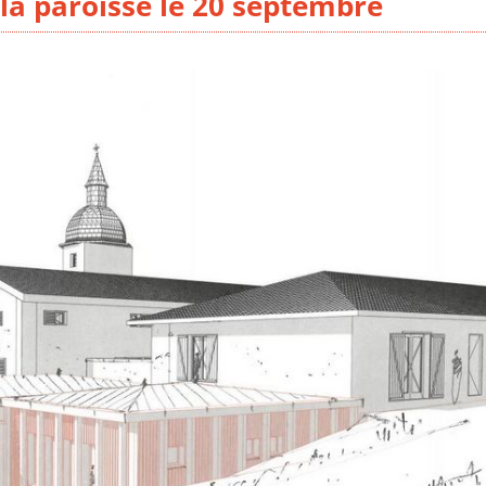
la paroisse le 20 septembre