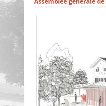
Assemblée générale de 