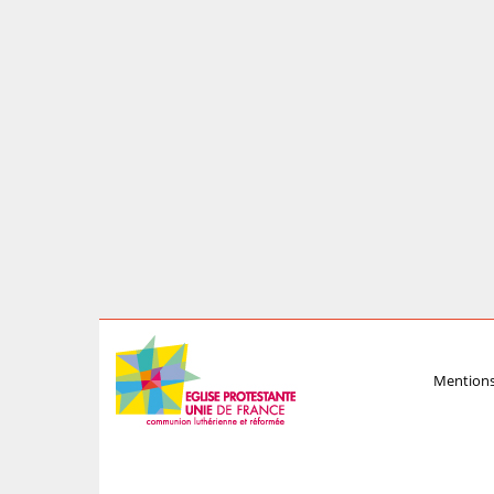
Mentions