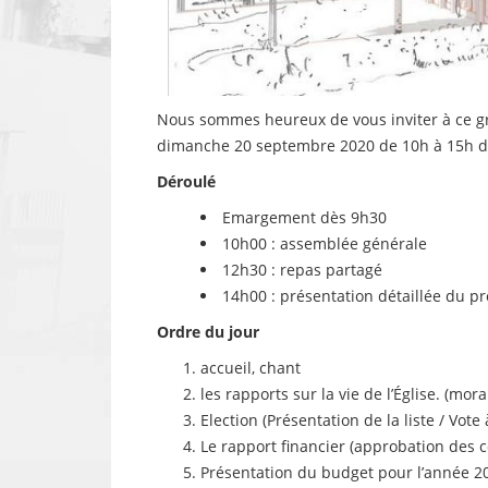
Nous sommes heureux de vous inviter à ce g
dimanche 20 septembre 2020 de 10h à 15h dan
Déroulé
Emargement dès 9h30
10h00 : assemblée générale
12h30 : repas partagé
14h00 : présentation détaillée du pro
Ordre du jour
accueil, chant
les rapports sur la vie de l’Église. (moral
Election (Présentation de la liste / Vote 
Le rapport financier (approbation des 
Présentation du budget pour l’année 2