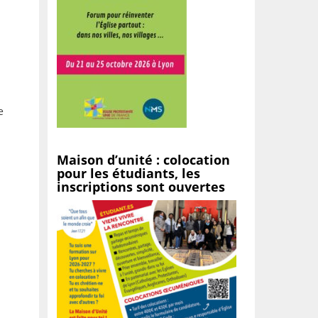
e
Maison d’unité : colocation
pour les étudiants, les
inscriptions sont ouvertes
à