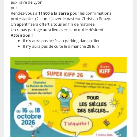
auxiliaire de Lyon
puis
Rendez-vous à
11h00 à la Sarra
pour les confirmations
protestantes (2 jeunes) avec le pasteur Christian Bouzy.
Un apéritif sera offert à tous en fin de matinée.
Un repas partagé aura lieu avec ceux qui le désirent.
Attention !
Il n’y aura pas accès au parking dans ce lieu.
Il n’y aura pas de culte le dimanche 28 Juin