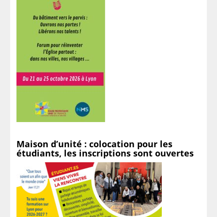
Maison d’unité : colocation pour les
étudiants, les inscriptions sont ouvertes