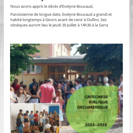
Nous avons appris le décès d’Evelyne Boucaud,
Paroissienne de longue date, Evelyne Boucaud a grandi et
habité longtemps à Givors avant de venir à Oullins. Ses
obsèques auront lieu le jeudi 30 Juillet à 14h30 à la Sarra