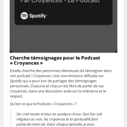
Cherche témoignages pour le Podcast
« Croyances »
Estelle cherche des personnes désireuses de témoigner dans
son podcast ! Croyances, c’est une émission diffusée sur
Spotify qui a pour but de partager des témoignages
personnels. Chacune et chacun est libre de parler de ses
croyances, dans une discussion axée sur la tolérance et le
respect.
Qu’est ce que le Podcast « Croyances » ?
On croit toutes et tous en quelque chose. Que l’on soit
religieux ou non, les croyances et la spiritualité font
partie de notre vie. Dans chaque épisode, je vous