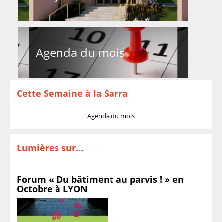
Agenda du mois
Cette Semaine à la Sarra
Agenda du mois
Lumières sur...
Forum « Du bâtiment au parvis ! » en
Octobre à LYON