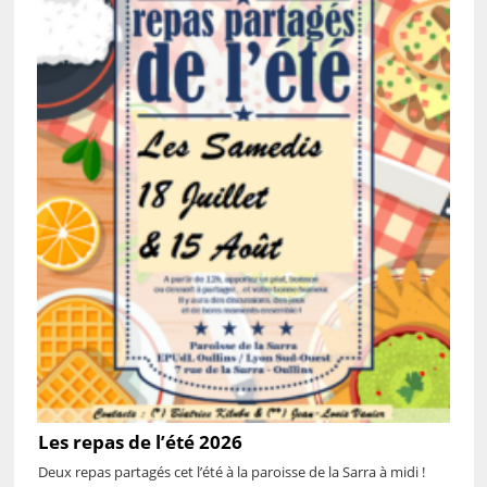
Les repas de l’été 2026
Deux repas partagés cet l’été à la paroisse de la Sarra à midi !