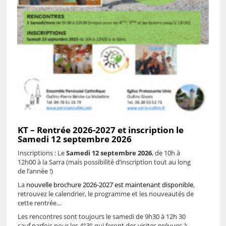
KT – Rentrée 2026-2027 et inscription le
Samedi 12 septembre 2026
Inscriptions : Le
Samedi 12 septembre 2026
, de 10h à
12h00 à la Sarra (mais possibilité d’inscription tout au long
de l’année !)
La
nouvelle brochure 2026-2027 est maintenant disponible
,
retrouvez le calendrier, le programme et les nouveautés de
cette rentrée…
Les rencontres sont toujours le samedi de 9h30 à 12h 30
sauf parfois pour les 4°3° qui feront des visites prévues à