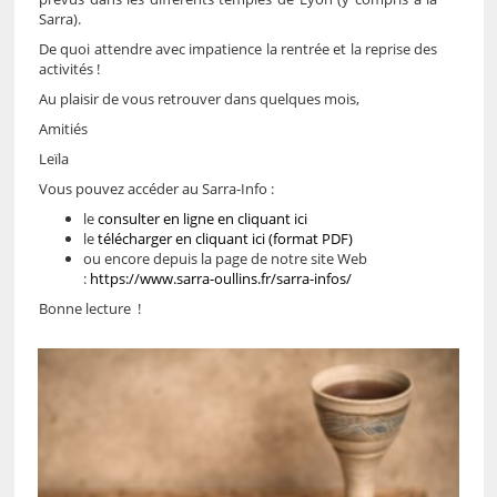
Sarra).
De quoi attendre avec impatience la rentrée et la reprise des
activités !
Au plaisir de vous retrouver dans quelques mois,
Amitiés
Leïla
Vous pouvez accéder au Sarra-Info :
le
consulter en ligne en cliquant ici
le
télécharger en cliquant ici (format PDF)
ou encore depuis la page de notre site Web
:
https://www.sarra-oullins.fr/sarra-infos/
Bonne lecture !