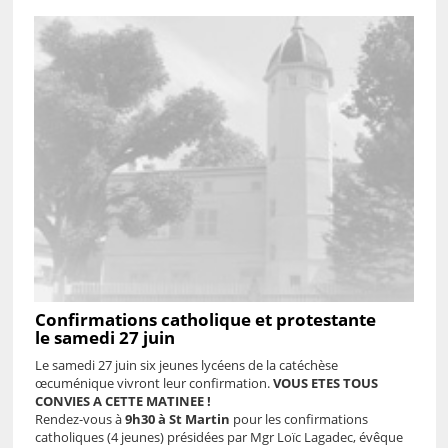
Confirmations catholique et protestante
le samedi 27 juin
Le samedi 27 juin six jeunes lycéens de la catéchèse
œcuménique vivront leur confirmation.
VOUS ETES TOUS
CONVIES A CETTE MATINEE !
Rendez-vous à
9h30 à St Martin
pour les confirmations
catholiques (4 jeunes) présidées par Mgr Loïc Lagadec, évêque