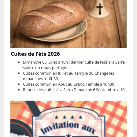
Cultes de l’été 2026
Dimanche 05 Juillet à 10h : dernier culte de l’été à la Sarra
suivi d’un repas partagé.
Cultes commun en Juillet au Temple du Change les
dimanches à 10h30.
Cultes commun en Aout au Grand Temple à 10h30
Reprise des cultes à la Sarra Dimanche 6 Septembre à 10