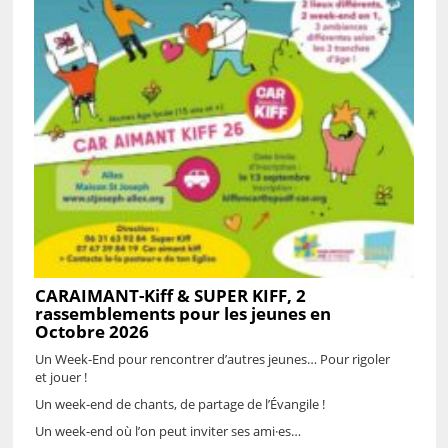
CARAIMANT-Kiff & SUPER KIFF, 2
rassemblements pour les jeunes en
Octobre 2026
Un Week-End pour rencontrer d’autres jeunes… Pour rigoler
et jouer !
Un week-end de chants, de partage de l’Évangile !
Un week-end où l’on peut inviter ses ami·es…