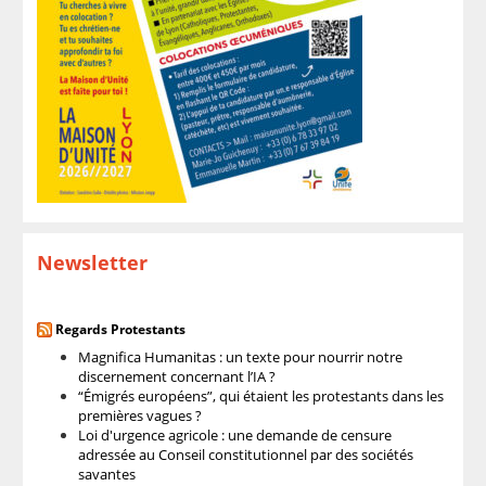
Newsletter
Regards Protestants
Magnifica Humanitas : un texte pour nourrir notre
discernement concernant l’IA ?
“Émigrés européens”, qui étaient les protestants dans les
premières vagues ?
Loi d'urgence agricole : une demande de censure
adressée au Conseil constitutionnel par des sociétés
savantes