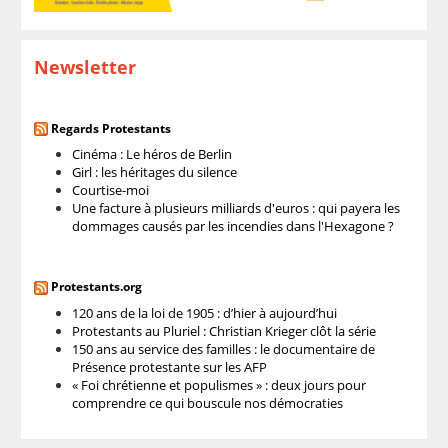
Newsletter
Regards Protestants
Cinéma : Le héros de Berlin
Girl : les héritages du silence
Courtise-moi
Une facture à plusieurs milliards d'euros : qui payera les
dommages causés par les incendies dans l'Hexagone ?
Protestants.org
120 ans de la loi de 1905 : d’hier à aujourd’hui
Protestants au Pluriel : Christian Krieger clôt la série
150 ans au service des familles : le documentaire de
Présence protestante sur les AFP
« Foi chrétienne et populismes » : deux jours pour
comprendre ce qui bouscule nos démocraties