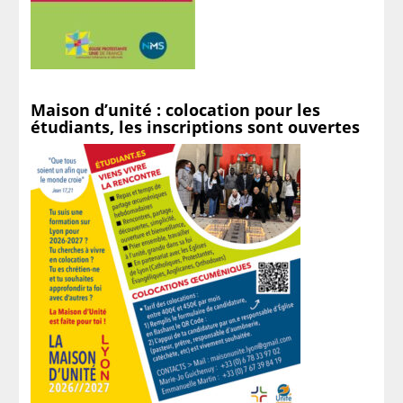
Maison d’unité : colocation pour les
étudiants, les inscriptions sont ouvertes