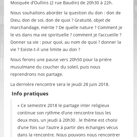
Mosquée d’Oullins (2 rue Baudin) de 20h30 à 22h.
Nous souhaitons aborder la question du don : don de
Dieu, don de soi, don de quoi ? Gratuité, objet de
marchandage, mérite ? De quelle nature ? Comment je
le vis dans ma vie spirituelle ? comment je l’accueille ?
Donner sa vie : pour quoi, au nom de quoi ? donner la
vie ? Existe-t-il une limite au don ?
Nous ferons une pause vers 20h50 pour la prière
musulmane du coucher du soleil, puis nous
reprendrons nos partage.
La dernière rencontre sera le jeudi 28 juin 2018.
Info pratiques
« Ce semestre 2018 le partage inter religieux
continue son rythme d’une rencontre tous les
deux mois, un jeudi à 20h30 . le thème est choisi
d’une fois sur l’autre à partir des échanges vécus
dans la rencontre. Nous pouvons nous rencontrer