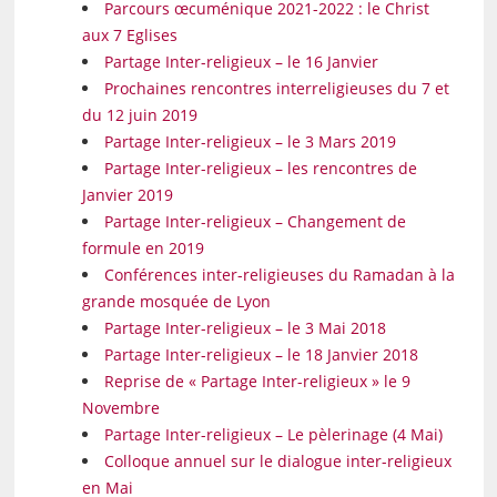
Parcours œcuménique 2021-2022 : le Christ
aux 7 Eglises
Partage Inter-religieux – le 16 Janvier
Prochaines rencontres interreligieuses du 7 et
du 12 juin 2019
Partage Inter-religieux – le 3 Mars 2019
Partage Inter-religieux – les rencontres de
Janvier 2019
Partage Inter-religieux – Changement de
formule en 2019
Conférences inter-religieuses du Ramadan à la
grande mosquée de Lyon
Partage Inter-religieux – le 3 Mai 2018
Partage Inter-religieux – le 18 Janvier 2018
Reprise de « Partage Inter-religieux » le 9
Novembre
Partage Inter-religieux – Le pèlerinage (4 Mai)
Colloque annuel sur le dialogue inter-religieux
en Mai