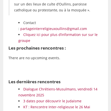
sur un des lieux de culte d’Oullins, paroisse
catholique ou protestante, ou à la mosquée ».
Contact
:
partageinterreligieuxoullins@gmail.com
Cliquez ici pour plus d’information sur sur le
groupe
Les prochaines rencontres :
There are no upcoming events.
Les dernières rencontres
Dialogue Chrétiens-Musulmans, vendredi 14
novembre 2025
3 dates pour découvrir le Judaïsme
KT : Rencontre Inter-religieuse le 26 Mai