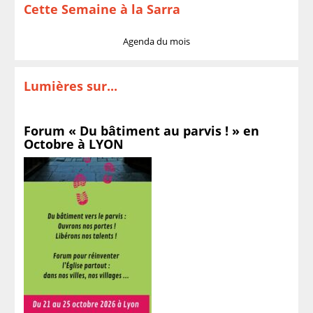
Cette Semaine à la Sarra
Agenda du mois
Lumières sur...
Forum « Du bâtiment au parvis ! » en
Octobre à LYON