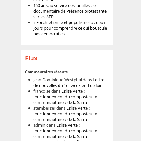
150 ans au service des familles : le
documentaire de Présence protestante
sur les AFP
« Foi chrétienne et populismes » : deux
jours pour comprendre ce qui bouscule
nos démocraties
Flux
Commentaires récents
Jean-Dominique Westphal
dans
Lettre
de nouvelles du 1er week-end de Juin
françoise
dans
Eglise Verte :
fonctionnement du composteur «
communautaire » de la Sarra
sternberger
dans
Eglise Verte :
fonctionnement du composteur «
communautaire » de la Sarra
admin
dans
Eglise Verte :
fonctionnement du composteur «
communautaire » de la Sarra