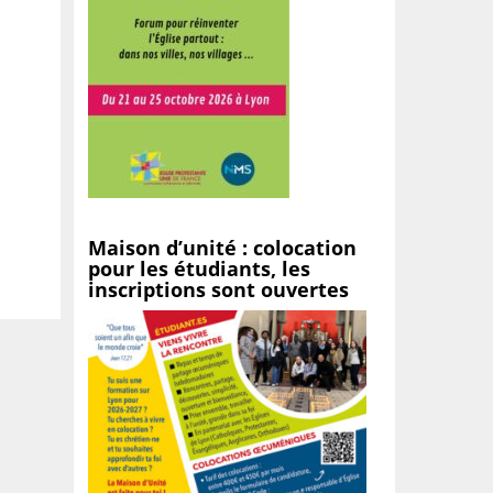
Maison d’unité : colocation
pour les étudiants, les
inscriptions sont ouvertes